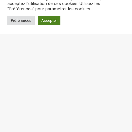
acceptez l'utilisation de ces cookies. Utilisez les
"Préférences" pour paramétrer les cookies.
Préférences
Accepter