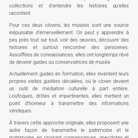
collections et d’entendre les histoires qu’elles
racontent.
Pour ces deux clowns, les musées sont une source
inépuisable d’émerveillement. On peut y apprendre à
peu près tout sur tout, voir des œuvres, découvrir des
histoires et surtout rencontrer des personnes.
Assoiffées de connaissances, elles ont longtemps rêvé
de devenir guides ou conservatrices de musée.
Actuellement guides en formation, elles inventent leurs
propres visites guidées décalées, où le clown devient
un outil de médiation culturelle à part entière.
Loufoques, drôles et impertinentes, elles mettent un
point d’honneur à transmettre des informations
véridiques.
À travers cette approche originale, elles proposent une
autre façon de transmettre le patrimoine et le
matrimoine, en croisant connaissances, anecdotes et