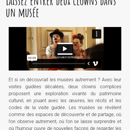
Laissez entrer deux clowns dans
un musée
Et si on découvrait les musées autrement ? Avec leur
visites guidées décalées, deux clowns complices
proposent une exploration vivante du patrimoine
culturel, en jouant avec les œuvres, les récits et les
codes de la visite guidée. Les musées se révèlent
comme des espaces de découverte et de partage, où
l’on observe autrement, où l’on se laisse surprendre et
où l’humour ouvre de nouvelles façons de regarder les