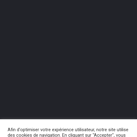
Afin d'optimiser votre expérience utilisateur, notre site utilise
des cookies de navigation. En cliquant sur "Accepter", vous