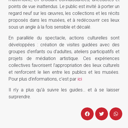
points de vue inattendus. Le public est invité à porter un
regard neuf sur les œuvres, les collections et les récits
proposés dans les musées, et à redécouvrir ces lieux
sous un angle à la fois sensible et décalé.
En parallèle du spectacle, actions culturelles sont
développées : création de visites guidées avec des
groupes d’enfants ou d’adultes, ateliers participatifs et
projets de médiation artistique. Ces expériences
collectives favorisent l’appropriation des lieux culturels
et renforcent le lien entre les publics et les musées.
Pour plus d’informations, c’est par
ici
Il n’y a plus qu’à suivre les guides… et à se laisser
surprendre.